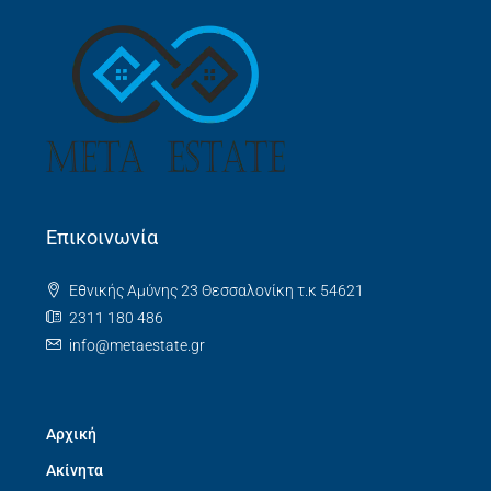
Επικοινωνία
Εθνικής Αμύνης 23 Θεσσαλονίκη τ.κ 54621
2311 180 486
info@metaestate.gr
Αρχική
Ακίνητα