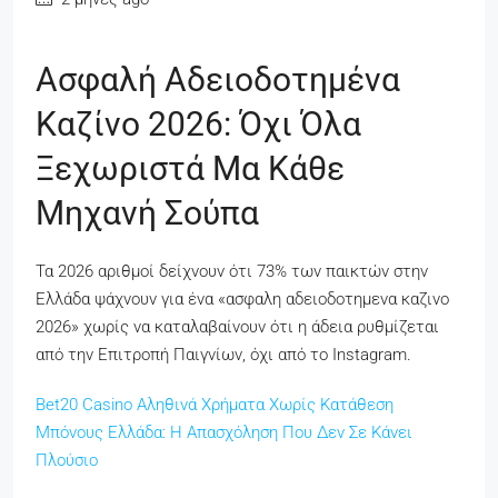
Ασφαλή Αδειοδοτημένα
Καζίνο 2026: Όχι Όλα
Ξεχωριστά Μα Κάθε
Μηχανή Σούπα
Τα 2026 αριθμοί δείχνουν ότι 73% των παικτών στην
Ελλάδα ψάχνουν για ένα «ασφαλη αδειοδοτημενα καζινο
2026» χωρίς να καταλαβαίνουν ότι η άδεια ρυθμίζεται
από την Επιτροπή Παιγνίων, όχι από το Instagram.
Bet20 Casino Αληθινά Χρήματα Χωρίς Κατάθεση
Μπόνους Ελλάδα: Η Απασχόληση Που Δεν Σε Κάνει
Πλούσιο