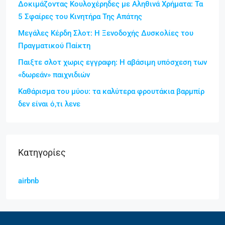
Δοκιμάζοντας Κουλοχέρηδες με Αληθινά Χρήματα: Τα
5 Σφαίρες του Κινητήρα Της Απάτης
Μεγάλες Κέρδη Σλοτ: Η Ξενοδοχής Δυσκολίες του
Πραγματικού Παίκτη
Παιξτε σλοτ χωρις εγγραφη: Η αβάσιμη υπόσχεση των
«δωρεάν» παιχνιδιών
Καθάρισμα του μύου: τα καλύτερα φρουτάκια βαρμπίρ
δεν είναι ό,τι λενε
Kατηγορίες
airbnb