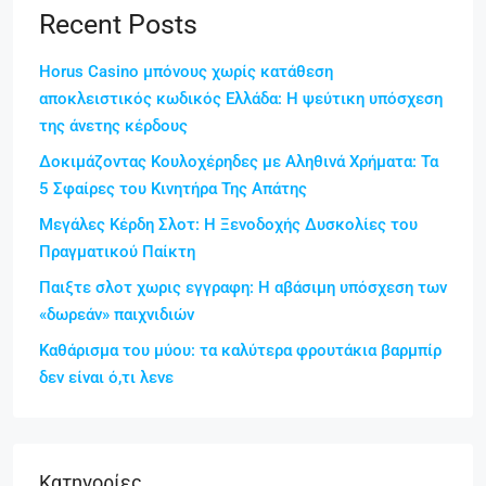
Recent Posts
Horus Casino μπόνους χωρίς κατάθεση
αποκλειστικός κωδικός Ελλάδα: Η ψεύτικη υπόσχεση
της άνετης κέρδους
Δοκιμάζοντας Κουλοχέρηδες με Αληθινά Χρήματα: Τα
5 Σφαίρες του Κινητήρα Της Απάτης
Μεγάλες Κέρδη Σλοτ: Η Ξενοδοχής Δυσκολίες του
Πραγματικού Παίκτη
Παιξτε σλοτ χωρις εγγραφη: Η αβάσιμη υπόσχεση των
«δωρεάν» παιχνιδιών
Καθάρισμα του μύου: τα καλύτερα φρουτάκια βαρμπίρ
δεν είναι ό,τι λενε
Kατηγορίες