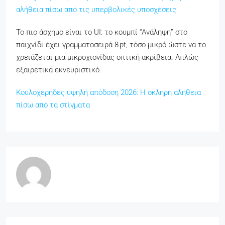
αλήθεια πίσω από τις υπερβολικές υποσχέσεις
Το πιο άσχημο είναι το UI: το κουμπί “Ανάληψη” στο
παιχνίδι έχει γραμματοσειρά 8 pt, τόσο μικρό ώστε να το
χρειάζεται μια μικροχιονίδας οπτική ακρίβεια. Απλώς
εξαιρετικά εκνευριστικό.
Κουλοχέρηδες υψηλή απόδοση 2026: Η σκληρή αλήθεια
πίσω από τα στίγματα