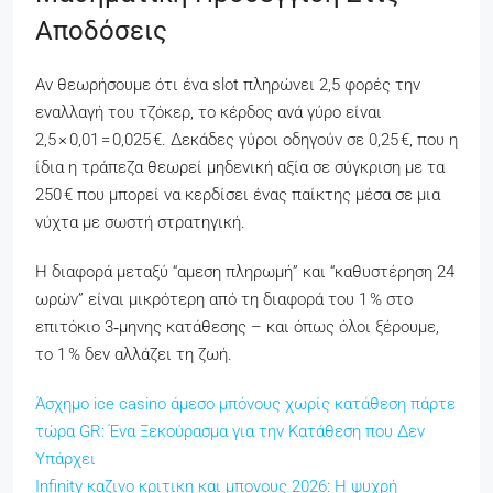
Αποδόσεις
Αν θεωρήσουμε ότι ένα slot πληρώνει 2,5 φορές την
εναλλαγή του τζόκερ, το κέρδος ανά γύρο είναι
2,5 × 0,01 = 0,025 €. Δεκάδες γύροι οδηγούν σε 0,25 €, που η
ίδια η τράπεζα θεωρεί μηδενική αξία σε σύγκριση με τα
250 € που μπορεί να κερδίσει ένας παίκτης μέσα σε μια
νύχτα με σωστή στρατηγική.
Η διαφορά μεταξύ “αμεση πληρωμή” και “καθυστέρηση 24
ωρών” είναι μικρότερη από τη διαφορά του 1 % στο
επιτόκιο 3‑μηνης κατάθεσης – και όπως όλοι ξέρουμε,
το 1 % δεν αλλάζει τη ζωή.
Άσχημο ice casino άμεσο μπόνους χωρίς κατάθεση πάρτε
τώρα GR: Ένα Ξεκούρασμα για την Κατάθεση που Δεν
Υπάρχει
Infinity καζινο κριτικη και μπονους 2026: Η ψυχρή