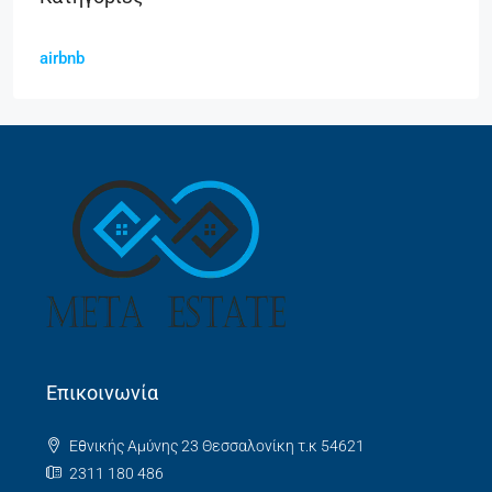
airbnb
Επικοινωνία
Εθνικής Αμύνης 23 Θεσσαλονίκη τ.κ 54621
2311 180 486