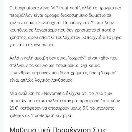
Οι διαφημίσεις λένε “VIP treatment”, αλλά το πραγματικό
περιβάλλον είναι όμορφα διακοσμημένο δωμάτιο σε
χάλκινο παλιό ξενοδοχείο. Παράδειγμα: 5 % επιπλέον
κουπόνια σε λογαριασμό που δεν χρησιμοποιεί ποτέ ο
χρήστης, αφού απαιτεί τουλάχιστον 50 παιχνίδια το μήνα
για να τα εξαργυρώσει.
Αλλά η καλή αμοιβή δεν είναι “δωρεάν”, είναι «gift» που
στέλνουν τα καζίνο ως τσουκράκια. Όχι καμιά
φιλανθρωπική οργάνωση δίνει χρήματα, άρα η “δωρεά”
είναι απλώς λογικός λανθασμός.
Μια ανάλυση του Novomatic δείχνει ότι το 70% των
παικτών που εκμεταλλεύτηκαν μια προσφορά “επιπλέον
20 €” κατάφεραν να αποσύρουν μόλις 5 €, το υπόλοιπο
χάθηκε σε “προθεσμια” κίνητρα.
Μαθηματική Προσέγγιση Στις