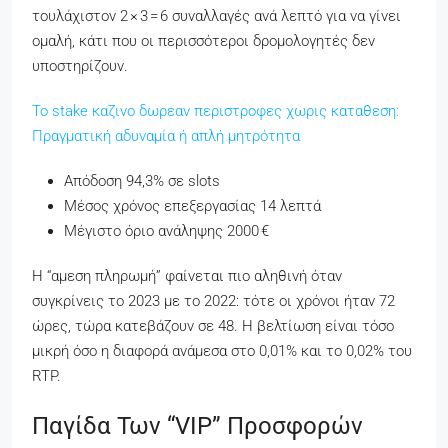
τουλάχιστον 2 × 3 = 6 συναλλαγές ανά λεπτό για να γίνει
ομαλή, κάτι που οι περισσότεροι δρομολογητές δεν
υποστηρίζουν.
Το stake καζινο δωρεαν περιστροφες χωρις καταθεση:
Πραγματική αδυναμία ή απλή μητρότητα
Απόδοση 94,3% σε slots
Μέσος χρόνος επεξεργασίας 14 λεπτά
Μέγιστο όριο ανάληψης 2000 €
Η “αμεση πληρωμή” φαίνεται πιο αληθινή όταν
συγκρίνεις το 2023 με το 2022: τότε οι χρόνοι ήταν 72
ώρες, τώρα κατεβάζουν σε 48. Η βελτίωση είναι τόσο
μικρή όσο η διαφορά ανάμεσα στο 0,01% και το 0,02% του
RTP.
Παγίδα Των “VIP” Προσφορών