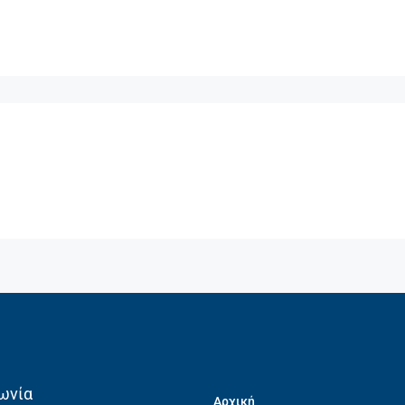
ωνία
Αρχική