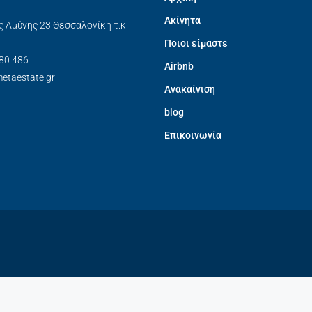
Ακίνητα
ς Αμύνης 23 Θεσσαλονίκη τ.κ
Ποιοι είμαστε
80 486
Airbnb
etaestate.gr
Ανακαίνιση
blog
Επικοινωνία