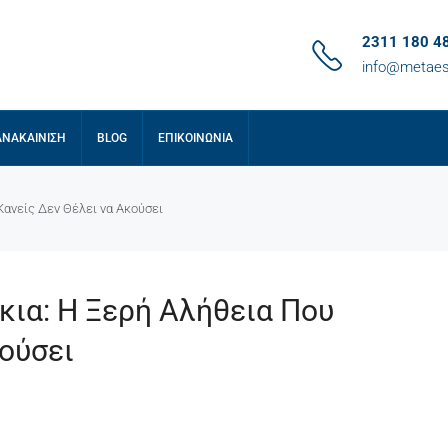
2311 180 4
info@metaes
ΑΝΑΚΑΊΝΙΣΗ
BLOG
ΕΠΙΚΟΙΝΩΝΊΑ
ανείς Δεν Θέλει να Ακούσει
ια: Η Ξερή Αλήθεια Που
ούσει