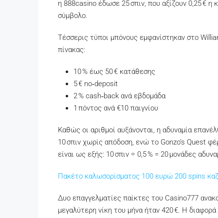
η 888casino έδωσε 25 σπιν, που αξίζουν 0,25 € η
σύμβολο.
Τέσσερις τύποι μπόνους εμφανίστηκαν στο William 
πίνακας:
10 % έως 50 € κατάθεσης
5 € no‑deposit
2 % cash‑back ανά εβδομάδα
1 πόντος ανά €10 παιγνίου
Καθώς οι αριθμοί αυξάνονται, η αδυναμία επανέλθ
10 σπιν χωρίς απόδοση, ενώ το Gonzo’s Quest φέρ
είναι ως εξής: 10 σπιν ÷ 0,5 % = 20 μονάδες αδυνα
Πακέτο καλωσορίσματος 100 ευρώ 200 spins καζ
Δυο επαγγελματίες παίκτες του Casino777 ανακοί
μεγαλύτερη νίκη του μήνα ήταν 420 €. Η διαφορά 