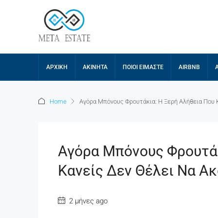
ΑΡΧΙΚΉ
ΑΚΊΝΗΤΑ
ΠΟΙΟΙ ΕΊΜΑΣΤΕ
AIRBNB
Home
Αγόρα Μπόνους Φρουτάκια: Η Ξερή Αλήθεια Που Κ
Αγόρα Μπόνους Φρουτάκ
Κανείς Δεν Θέλει Να Ακ
2 μήνες ago